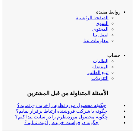
روابط مفيدة
الصفحة الرئيسية
السوق
المحتوی
اتصل بنا
معلومات عنا
حساب
الطلبات
المفضلة
تتبع الطلب
التنزیلات
الأسئلة المتداولة من قبل المشترين
چگونه محصول مورد نظرم را خریداری نمایم؟
چگونه با شرکت فروشنده ارتباط برقرار نمایم؟
چگونه محصول موردنظرم را در سایت پیدا کنم؟
چگونه درخواست خریدم را ثبت نمایم؟