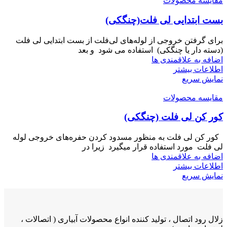
مقایسه محصولات
بست ابتدایی لی فلت(چنگکی)
برای گرفتن خروجی از لوله‌های لی‌فلت از بست ابتدایی لی فلت
(دسته دار یا چنگکی) استفاده می شود و بعد
اضافه به علاقمندی ها
اطلاعات بیشتر
نمایش سریع
مقایسه محصولات
کور کن لی فلت (چنگکی)
کور کن لی فلت به منظور مسدود کردن حفره‌های خروجی لوله
لی فلت مورد استفاده قرار میگیرد زیرا در
اضافه به علاقمندی ها
اطلاعات بیشتر
نمایش سریع
زلال رود اتصال ، تولید کننده انواع محصولات آبیاری ( اتصالات ،