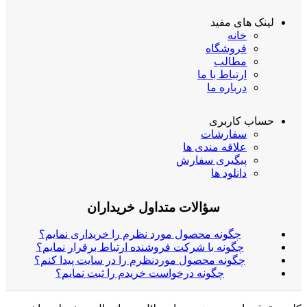
لینک های مفید
خانه
فروشگاه
مطالب
ارتباط با ما
درباره ما
حساب کاربری
سفارشات
علاقه مندی ها
پیگیری سفارش
دانلود ها
سؤالات متداول خریداران
چگونه محصول مورد نظرم را خریداری نمایم؟
چگونه با شرکت فروشنده ارتباط برقرار نمایم؟
چگونه محصول موردنظرم را در سایت پیدا کنم؟
چگونه درخواست خریدم را ثبت نمایم؟