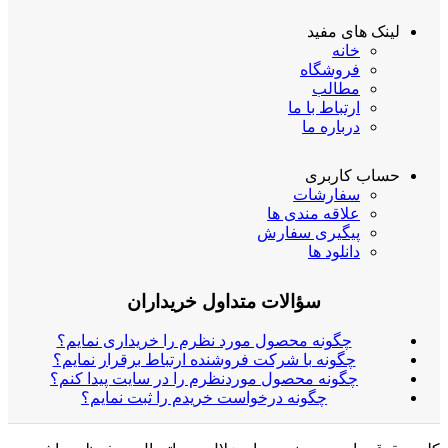
لینک های مفید
خانه
فروشگاه
مطالب
ارتباط با ما
درباره ما
حساب کاربری
سفارشات
علاقه مندی ها
پیگیری سفارش
دانلود ها
سؤالات متداول خریداران
چگونه محصول مورد نظرم را خریداری نمایم؟
چگونه با شرکت فروشنده ارتباط برقرار نمایم؟
چگونه محصول موردنظرم را در سایت پیدا کنم؟
چگونه درخواست خریدم را ثبت نمایم؟