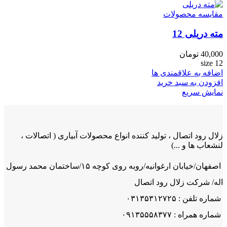
مقایسه محصولات
مته دریلی 12
40,000
تومان
size 12
اضافه به علاقمندی ها
افزودن به سبد خرید
نمایش سریع
زلال رود اتصال ، تولید کننده انواع محصولات آبیاری ( اتصالات ،
لنشعاب ها و ...)
اصفهان/خیابان ارغوانیه/روبه روی کوچه ۱۵/ساختمان محمد رسول
اله/ شرکت زلال رود اتصال
شماره تلفن : ۰۳۱۳۵۳۱۲۷۲۵
شماره همراه : ۰۹۱۳۵۵۵۸۳۷۷