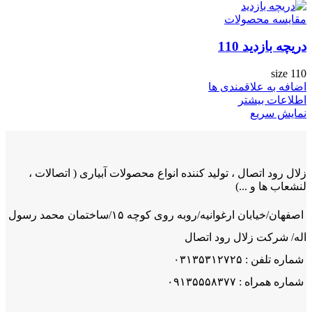
مقایسه محصولات
دریچه بازدید 110
size 110
اضافه به علاقمندی ها
اطلاعات بیشتر
نمایش سریع
زلال رود اتصال ، تولید کننده انواع محصولات آبیاری ( اتصالات ،
لنشعاب ها و ...)
اصفهان/خیابان ارغوانیه/روبه روی کوچه ۱۵/ساختمان محمد رسول
اله/ شرکت زلال رود اتصال
شماره تلفن : ۰۳۱۳۵۳۱۲۷۲۵
شماره همراه : ۰۹۱۳۵۵۵۸۳۷۷