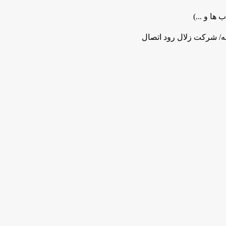
 ها و ...)