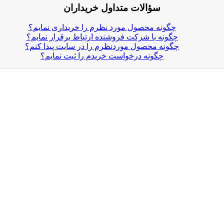
سؤالات متداول خریداران
چگونه محصول مورد نظرم را خریداری نمایم؟
چگونه با شرکت فروشنده ارتباط برقرار نمایم؟
چگونه محصول موردنظرم را در سایت پیدا کنم؟
چگونه درخواست خریدم را ثبت نمایم؟