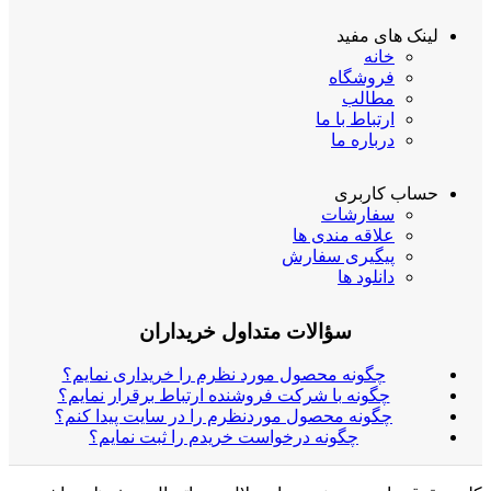
لینک های مفید
خانه
فروشگاه
مطالب
ارتباط با ما
درباره ما
حساب کاربری
سفارشات
علاقه مندی ها
پیگیری سفارش
دانلود ها
سؤالات متداول خریداران
چگونه محصول مورد نظرم را خریداری نمایم؟
چگونه با شرکت فروشنده ارتباط برقرار نمایم؟
چگونه محصول موردنظرم را در سایت پیدا کنم؟
چگونه درخواست خریدم را ثبت نمایم؟