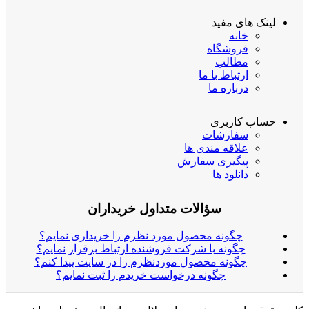
لینک های مفید
خانه
فروشگاه
مطالب
ارتباط با ما
درباره ما
حساب کاربری
سفارشات
علاقه مندی ها
پیگیری سفارش
دانلود ها
سؤالات متداول خریداران
چگونه محصول مورد نظرم را خریداری نمایم؟
چگونه با شرکت فروشنده ارتباط برقرار نمایم؟
چگونه محصول موردنظرم را در سایت پیدا کنم؟
چگونه درخواست خریدم را ثبت نمایم؟