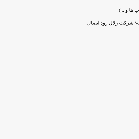
 ها و ...)