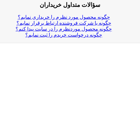
سؤالات متداول خریداران
چگونه محصول مورد نظرم را خریداری نمایم؟
چگونه با شرکت فروشنده ارتباط برقرار نمایم؟
چگونه محصول موردنظرم را در سایت پیدا کنم؟
چگونه درخواست خریدم را ثبت نمایم؟