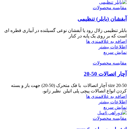
مقایسه محصولات
آبفشان (بابلر) تنظیمی
بابلر تنظیمی زلال رود یا آبفشان نوعی گسیلنده در آبیاری قطره ای
است که بر روی یک پایه در کنار
اضافه به علاقمندی ها
اطلاعات بیشتر
نمایش سریع
مقایسه محصولات
آچار اتصالات 50-20
size 20-50 آچار اتصالات با فک متحرک (50-20) جهت باز و بسته
کردن انواع اتصالات پیچی پلی اتیلن نظیر زانو،
اضافه به علاقمندی ها
اطلاعات بیشتر
نمایش سریع
مقایسه محصولات