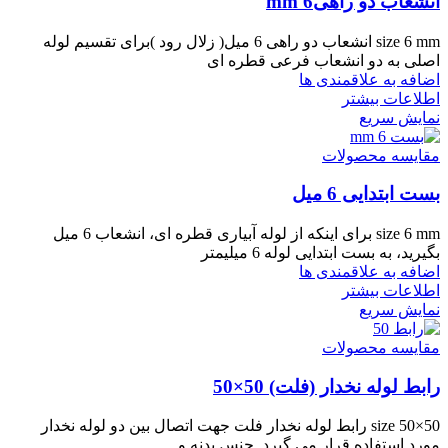
انشعاب دو راهی6 mm
size 6 mm انشعاب دو راهی 6 میل( زلال رود )برای تقسیم لوله
اصلی به دو انشعاب فرعی قطره ای
اضافه به علاقمندی ها
اطلاعات بیشتر
نمایش سریع
مقایسه محصولات
بست ابتدایی 6 میل
size 6 mm برای اینکه از لوله آبیاری قطره ای، انشعاب 6 میل
بگیرید، به بست ابتدایی لوله 6 میلیمتر
اضافه به علاقمندی ها
اطلاعات بیشتر
نمایش سریع
مقایسه محصولات
رابط لوله نخدار (فلت) 50×50
size 50×50 رابط لوله نخدار فلت جهت اتصال بین دو لوله نخدار
مورد استفاده قرار می گیرد. جنس بدنه و