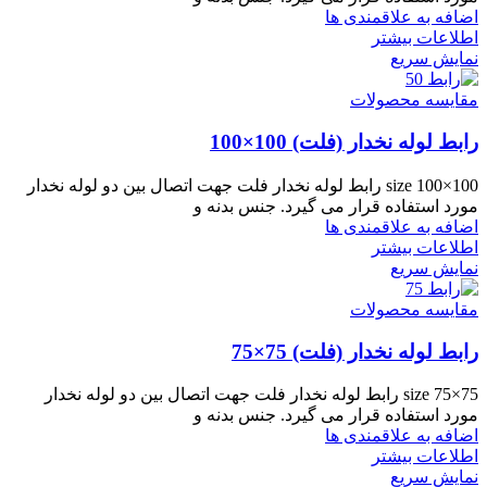
اضافه به علاقمندی ها
اطلاعات بیشتر
نمایش سریع
مقایسه محصولات
رابط لوله نخدار (فلت) 100×100
size 100×100 رابط لوله نخدار فلت جهت اتصال بین دو لوله نخدار
مورد استفاده قرار می گیرد. جنس بدنه و
اضافه به علاقمندی ها
اطلاعات بیشتر
نمایش سریع
مقایسه محصولات
رابط لوله نخدار (فلت) 75×75
size 75×75 رابط لوله نخدار فلت جهت اتصال بین دو لوله نخدار
مورد استفاده قرار می گیرد. جنس بدنه و
اضافه به علاقمندی ها
اطلاعات بیشتر
نمایش سریع