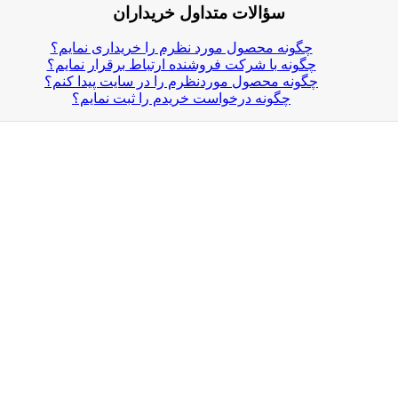
سؤالات متداول خریداران
چگونه محصول مورد نظرم را خریداری نمایم؟
چگونه با شرکت فروشنده ارتباط برقرار نمایم؟
چگونه محصول موردنظرم را در سایت پیدا کنم؟
چگونه درخواست خریدم را ثبت نمایم؟