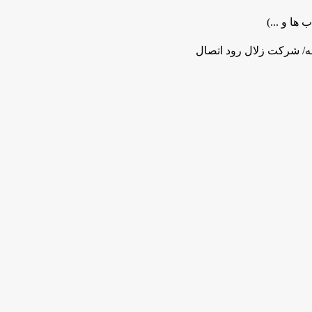
 ها و ...)