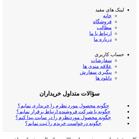
لینک های مفید
خانه
فروشگاه
مطالب
ارتباط با ما
درباره ما
حساب کاربری
سفارشات
علاقه مندی ها
پیگیری سفارش
دانلود ها
سؤالات متداول خریداران
چگونه محصول مورد نظرم را خریداری نمایم؟
چگونه با شرکت فروشنده ارتباط برقرار نمایم؟
چگونه محصول موردنظرم را در سایت پیدا کنم؟
چگونه درخواست خریدم را ثبت نمایم؟