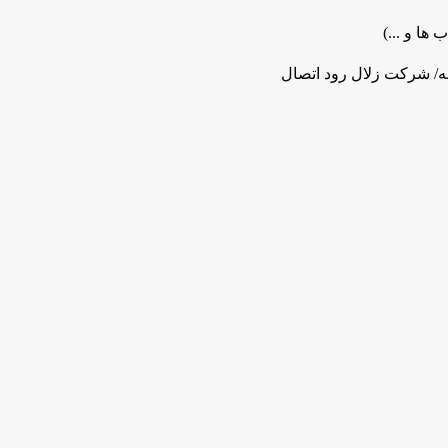
 ها و ...)