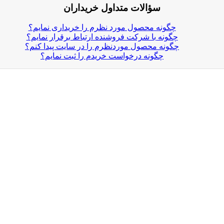
سؤالات متداول خریداران
چگونه محصول مورد نظرم را خریداری نمایم؟
چگونه با شرکت فروشنده ارتباط برقرار نمایم؟
چگونه محصول موردنظرم را در سایت پیدا کنم؟
چگونه درخواست خریدم را ثبت نمایم؟