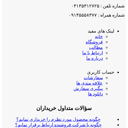
شماره تلفن : ۰۳۱۳۵۳۱۲۷۲۵
شماره همراه : ۰۹۱۳۵۵۵۸۳۷۷
لینک های مفید
خانه
فروشگاه
مطالب
ارتباط با ما
درباره ما
حساب کاربری
سفارشات
علاقه مندی ها
پیگیری سفارش
دانلود ها
سؤالات متداول خریداران
چگونه محصول مورد نظرم را خریداری نمایم؟
چگونه با شرکت فروشنده ارتباط برقرار نمایم؟