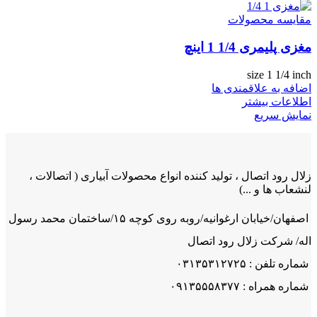
مقایسه محصولات
مغزی پلیمری 1/4 1 اینچ
size 1 1/4 inch
اضافه به علاقمندی ها
اطلاعات بیشتر
نمایش سریع
زلال رود اتصال ، تولید کننده انواع محصولات آبیاری ( اتصالات ،
لنشعاب ها و ...)
اصفهان/خیابان ارغوانیه/روبه روی کوچه ۱۵/ساختمان محمد رسول
اله/ شرکت زلال رود اتصال
شماره تلفن : ۰۳۱۳۵۳۱۲۷۲۵
شماره همراه : ۰۹۱۳۵۵۵۸۳۷۷