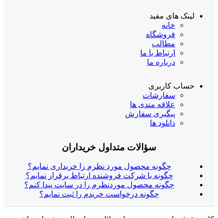
لینک های مفید
خانه
فروشگاه
مطالب
ارتباط با ما
درباره ما
حساب کاربری
سفارشات
علاقه مندی ها
پیگیری سفارش
دانلود ها
سؤالات متداول خریداران
چگونه محصول مورد نظرم را خریداری نمایم؟
چگونه با شرکت فروشنده ارتباط برقرار نمایم؟
چگونه محصول موردنظرم را در سایت پیدا کنم؟
چگونه درخواست خریدم را ثبت نمایم؟