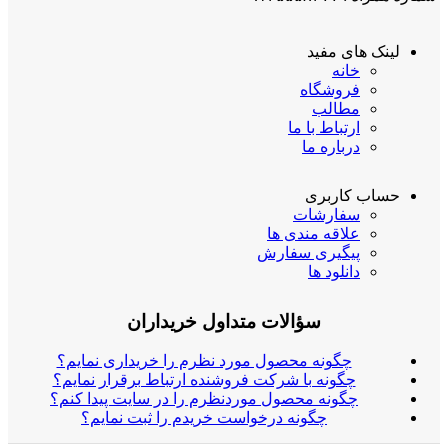
لینک های مفید
خانه
فروشگاه
مطالب
ارتباط با ما
درباره ما
حساب کاربری
سفارشات
علاقه مندی ها
پیگیری سفارش
دانلود ها
سؤالات متداول خریداران
چگونه محصول مورد نظرم را خریداری نمایم؟
چگونه با شرکت فروشنده ارتباط برقرار نمایم؟
چگونه محصول موردنظرم را در سایت پیدا کنم؟
چگونه درخواست خریدم را ثبت نمایم؟