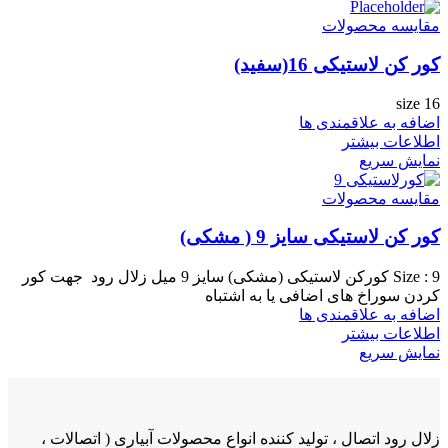
مقایسه محصولات
کور کن لاستیکی 16(سفید)
size 16
اضافه به علاقمندی ها
اطلاعات بیشتر
نمایش سریع
مقایسه محصولات
کور کن لاستیکی سایز 9 ( مشکی)
Size : 9 کورکن لاستیکی (مشکی) سایز 9 میل زلال رود جهت کور
کردن سوراخ های اضافی یا به اشتباه
اضافه به علاقمندی ها
اطلاعات بیشتر
نمایش سریع
زلال رود اتصال ، تولید کننده انواع محصولات آبیاری ( اتصالات ،