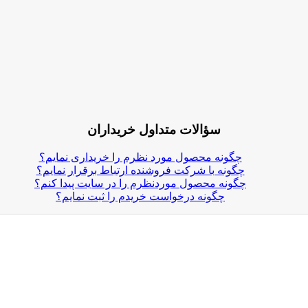
سؤالات متداول خریداران
چگونه محصول مورد نظرم را خریداری نمایم؟
چگونه با شرکت فروشنده ارتباط برقرار نمایم؟
چگونه محصول موردنظرم را در سایت پیدا کنم؟
چگونه درخواست خریدم را ثبت نمایم؟