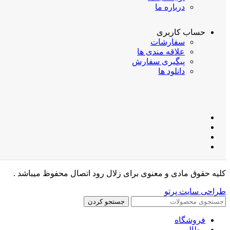
درباره ما
حساب کاربری
سفارشات
علاقه مندی ها
پیگیری سفارش
دانلود ها
کلیه حقوق مادی و معنوی برای زلال رود اتصال محفوظ میباشد .
طراحی سایت پرتو
جستجو کردن
فروشگاه
مطالب