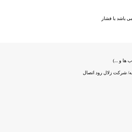
 ها و ...)