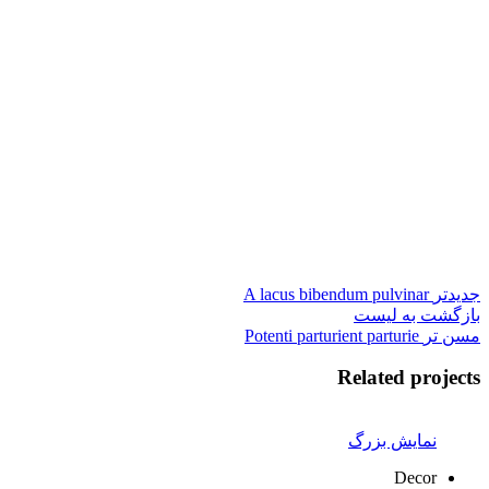
جدیدتر
A lacus bibendum pulvinar
بازگشت به لیست
مسن تر
Potenti parturient parturie
Related projects
نمایش بزرگ
Decor