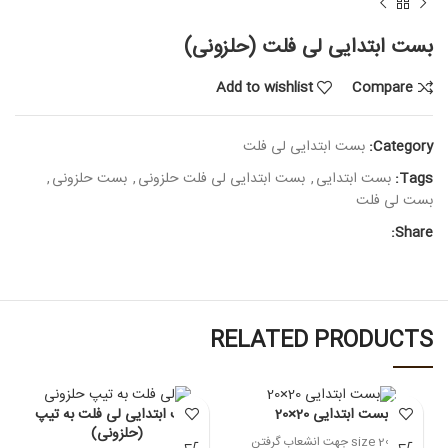
بست ابتدایی لی فلت (حلزونی)
Add to wishlist
Compare
Category:
بست ابتدایی لی فلت
Tags:
بست ابتدایی
,
بست ابتدایی لی فلت حلزونی
,
بست حلزونی
,
بست لی فلت
Share:
RELATED PRODUCTS
بست ابتدایی 20×20
بست ابتدایی لی فلت به تیپ
(حلزونی)
size 20×20 جهت انشعاب گرفتن