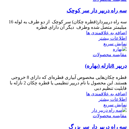
سه راه دریپر دار سر کوچک
سه راه دریپردار(قطره چکان) سر کوچک از دو طرف به لوله 16
میلیمتر متصل شده وطرف دیگر آن دارای قطره
اضافه به علاقمندی ها
اطلاعات بیشتر
نمایش سریع
مقایسه محصولات
دریپر 8نازله (بهاره)
قطره چکان‌هایی مخصوص آبیاری قطره‌ای که دارای 8 خروجی
هستند. این محصول با نام دریپر تنظیمی یا قطره چکان 2 نازله با
قابلیت تنظیم دبی
اضافه به علاقمندی ها
اطلاعات بیشتر
نمایش سریع
مقایسه محصولات
سه راه دریپر دار سر بزرگ