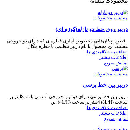
محصولات مشابه
مقایسه محصولات
دریپر روی خط دو نازله(کوزه ای)
قطره چکان‌هایی مخصوص آبیاری قطره‌ای که دارای دو خروجی
هستند. این محصول با نام دریپر تنظیمی یا قطره چکان
اضافه به علاقمندی ها
اطلاعات بیشتر
نمایش سریع
مقایسه محصولات
دریپر بین خط پرسی
دریپر بین خط پرسی دارای دو تیپ خروجی آب می باشد 8لیتر بر
ساعت (8L/H) 4لیتر بر ساعت (4L/H) این
اضافه به علاقمندی ها
اطلاعات بیشتر
نمایش سریع
مقایسه محصولات