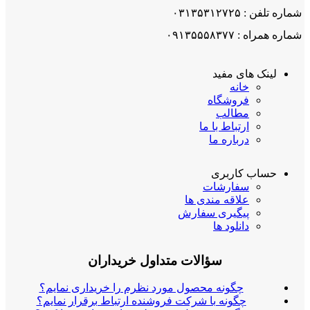
شماره تلفن : ۰۳۱۳۵۳۱۲۷۲۵
شماره همراه : ۰۹۱۳۵۵۵۸۳۷۷
لینک های مفید
خانه
فروشگاه
مطالب
ارتباط با ما
درباره ما
حساب کاربری
سفارشات
علاقه مندی ها
پیگیری سفارش
دانلود ها
سؤالات متداول خریداران
چگونه محصول مورد نظرم را خریداری نمایم؟
چگونه با شرکت فروشنده ارتباط برقرار نمایم؟