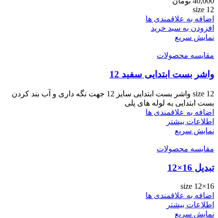
40,000
تومان
size 12
اضافه به علاقمندی ها
افزودن به سبد خرید
نمایش سریع
مقایسه محصولات
واشر بست ابتدایی سفید 12
size 12 واشر بست ابتدایی سایز 12 جهت نگه داری و آب بند کردن
بست ابتدایی به لوله های پلی
اضافه به علاقمندی ها
اطلاعات بیشتر
نمایش سریع
مقایسه محصولات
تبدیل 16×12
size 12×16
اضافه به علاقمندی ها
اطلاعات بیشتر
نمایش سریع