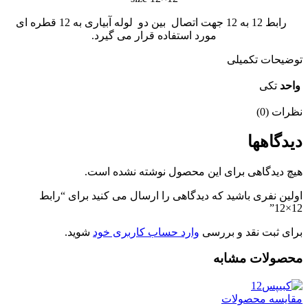
رابط 12 به 12 جهت اتصال بین دو لوله آبیاری به 12 قطره ای
مورد استفاده قرار می گیرد.
توضیحات تکمیلی
واحد
تکی
نظرات (0)
دیدگاهها
هیچ دیدگاهی برای این محصول نوشته نشده است.
اولین نفری باشید که دیدگاهی را ارسال می کنید برای “رابط
12×12”
برای ثبت نقد و بررسی
وارد حساب کاربری خود
شوید.
محصولات مشابه
مقایسه محصولات