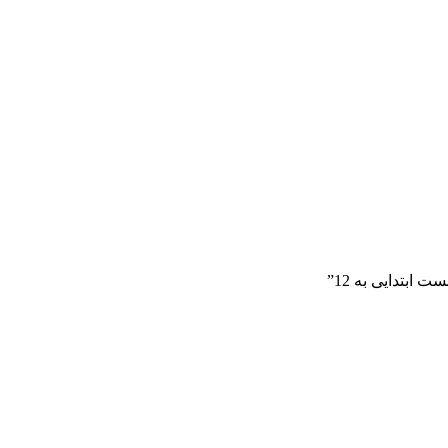
ابتدایی به 12”