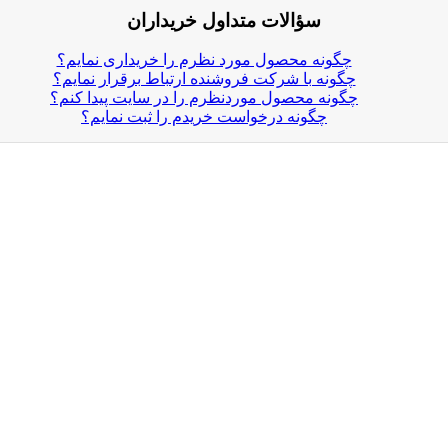
سؤالات متداول خریداران
چگونه محصول مورد نظرم را خریداری نمایم؟
چگونه با شرکت فروشنده ارتباط برقرار نمایم؟
چگونه محصول موردنظرم را در سایت پیدا کنم؟
چگونه درخواست خریدم را ثبت نمایم؟