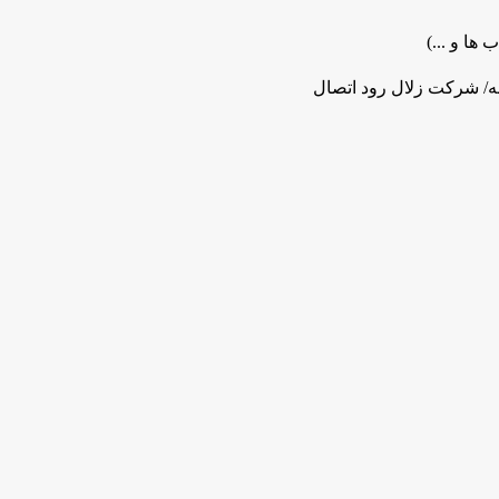
 ها و ...)