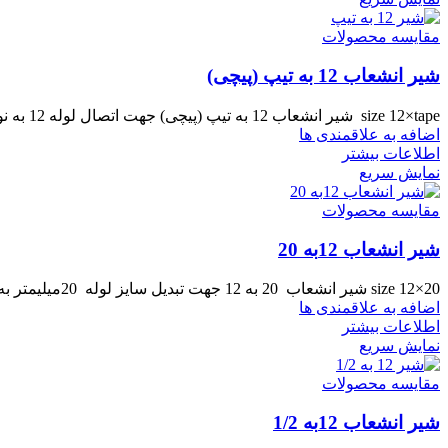
مقایسه محصولات
شیر انشعاب 12 به تیپ (پیچی)
size 12×tape شیر انشعاب 12 به تیپ (پیچی) جهت اتصال لوله 12 به نوار تیپ مورد استفاده قرار می گیرد.
اضافه به علاقمندی ها
اطلاعات بیشتر
نمایش سریع
مقایسه محصولات
شیر انشعاب 12به 20
size 12×20 شیر انشعاب 20 به 12 جهت تبدیل سایز لوله 20میلیمتر به 12 میلیمتر و قطع و وصل کردن
اضافه به علاقمندی ها
اطلاعات بیشتر
نمایش سریع
مقایسه محصولات
شیر انشعاب 12به 1/2