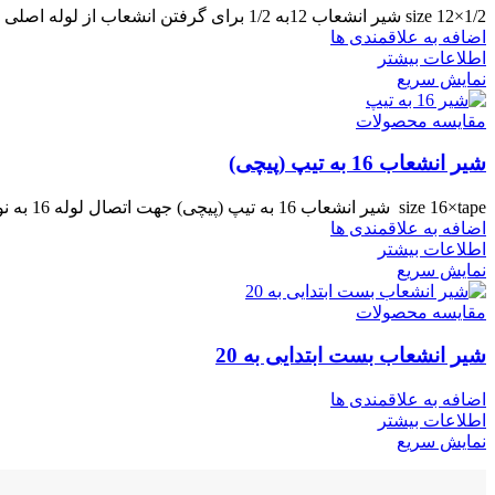
size 12×1/2 شیر انشعاب 12به 1/2 برای گرفتن انشعاب از لوله اصلی پلی اتیلن به لوله 12 آبیاری قطره ای
اضافه به علاقمندی ها
اطلاعات بیشتر
نمایش سریع
مقایسه محصولات
شیر انشعاب 16 به تیپ (پیچی)
size 16×tape شیر انشعاب 16 به تیپ (پیچی) جهت اتصال لوله 16 به نوار تیپ مورد استفاده قرار می گیرد.
اضافه به علاقمندی ها
اطلاعات بیشتر
نمایش سریع
مقایسه محصولات
شیر انشعاب بست ابتدایی به 20
اضافه به علاقمندی ها
اطلاعات بیشتر
نمایش سریع