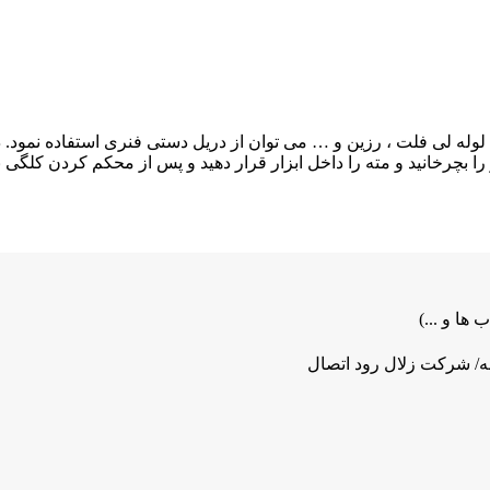
لوله لی فلت ، رزین و … می توان از دریل دستی فنری استفاده نمود
 بچرخانید و مته را داخل ابزار قرار دهید و پس از محکم کردن کلگی 
 ها و ...)