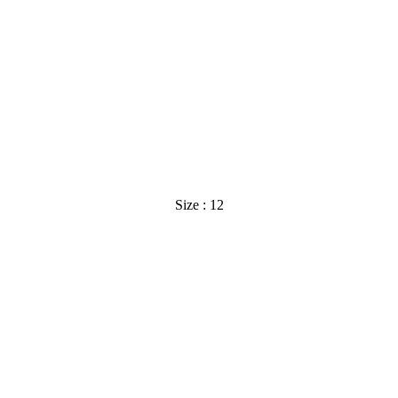
Size : 12