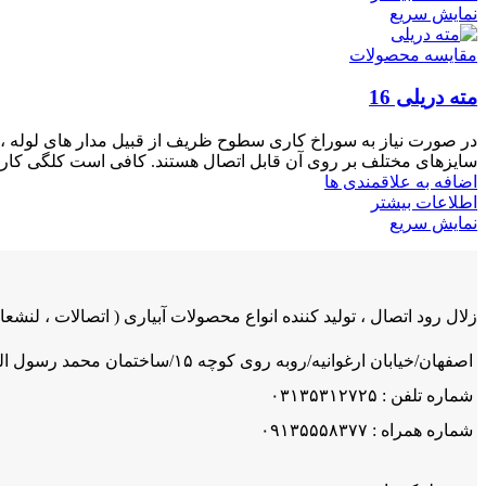
نمایش سریع
مقایسه محصولات
مته دریلی 16
در صورت نیاز به سوراخ کاری سطوح ظریف از قبیل مدار های لوله ، 
سایزهای مختلف بر روی آن قابل اتصال هستند. کافی است کلگی کار را
اضافه به علاقمندی ها
اطلاعات بیشتر
نمایش سریع
زلال رود اتصال ، تولید کننده انواع محصولات آبیاری ( اتصالات ، لنشعاب
اصفهان/خیابان ارغوانیه/روبه روی کوچه ۱۵/ساختمان محمد رسول اله/ شرکت زلال رود اتصال
شماره تلفن : ۰۳۱۳۵۳۱۲۷۲۵
شماره همراه : ۰۹۱۳۵۵۵۸۳۷۷