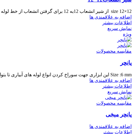
size 12×12 از شیر انشعاب 12به 12 برای گرفتن انشعاب از خط لوله اصلی یا به صورت رابط بین خط
اضافه به علاقمندی ها
اطلاعات بیشتر
نمایش سریع
ویژه
مقایسه محصولات
پانچر
Size :6 mm این ابزاری جهت سوراخ کردن انواع لوله های آبیاری تا بتوان از این لوله ها انشعاب گرفت
اضافه به علاقمندی ها
اطلاعات بیشتر
نمایش سریع
مقایسه محصولات
پانچر میخی
اضافه به علاقمندی ها
اطلاعات بیشتر