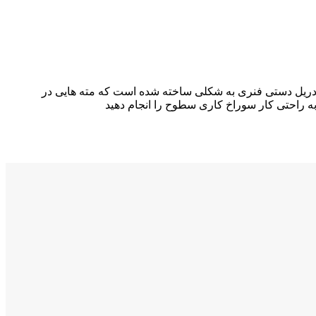
. دریل دستی فنری به شکلی ساخته شده است که مته هایی در
به راحتی کار سوراخ کاری سطوح را انجام دهید