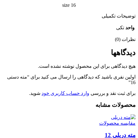
size 16
توضیحات تکمیلی
واحد
تکی
نظرات (0)
دیدگاهها
هیچ دیدگاهی برای این محصول نوشته نشده است.
اولین نفری باشید که دیدگاهی را ارسال می کنید برای “مته دستی
16”
برای ثبت نقد و بررسی
وارد حساب کاربری خود
شوید.
محصولات مشابه
مقایسه محصولات
مته دریلی 12