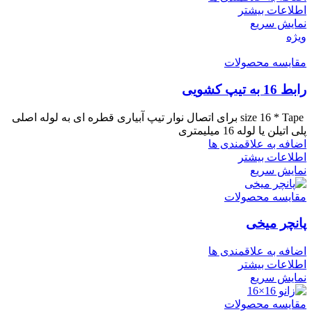
اطلاعات بیشتر
نمایش سریع
ویژه
مقایسه محصولات
رابط 16 به تیپ کشویی
size 16 * Tape برای اتصال نوار تیپ آبیاری قطره ای به لوله اصلی
پلی اتیلن یا لوله 16 میلیمتری
اضافه به علاقمندی ها
اطلاعات بیشتر
نمایش سریع
مقایسه محصولات
پانچر میخی
اضافه به علاقمندی ها
اطلاعات بیشتر
نمایش سریع
مقایسه محصولات