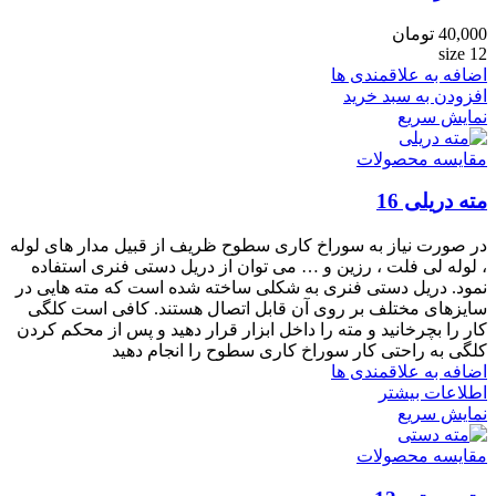
40,000
تومان
size 12
اضافه به علاقمندی ها
افزودن به سبد خرید
نمایش سریع
مقایسه محصولات
مته دریلی 16
در صورت نیاز به سوراخ کاری سطوح ظریف از قبیل مدار های لوله
، لوله لی فلت ، رزین و … می توان از دریل دستی فنری استفاده
نمود. دریل دستی فنری به شکلی ساخته شده است که مته هایی در
سایزهای مختلف بر روی آن قابل اتصال هستند. کافی است کلگی
کار را بچرخانید و مته را داخل ابزار قرار دهید و پس از محکم کردن
کلگی به راحتی کار سوراخ کاری سطوح را انجام دهید
اضافه به علاقمندی ها
اطلاعات بیشتر
نمایش سریع
مقایسه محصولات