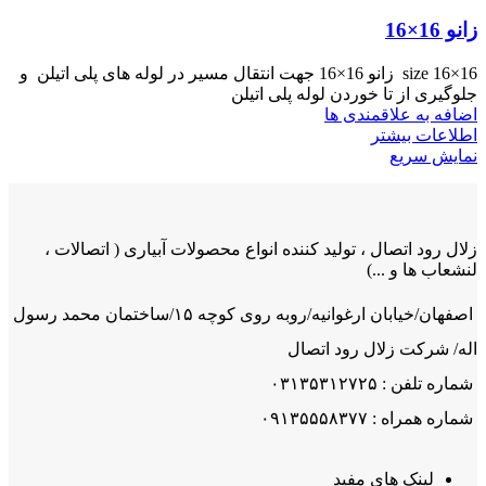
زانو 16×16
size 16×16 زانو 16×16 جهت انتقال مسیر در لوله های پلی اتیلن و
جلوگیری از تا خوردن لوله پلی اتیلن
اضافه به علاقمندی ها
اطلاعات بیشتر
نمایش سریع
زلال رود اتصال ، تولید کننده انواع محصولات آبیاری ( اتصالات ،
لنشعاب ها و ...)
اصفهان/خیابان ارغوانیه/روبه روی کوچه ۱۵/ساختمان محمد رسول
اله/ شرکت زلال رود اتصال
شماره تلفن : ۰۳۱۳۵۳۱۲۷۲۵
شماره همراه : ۰۹۱۳۵۵۵۸۳۷۷
لینک های مفید