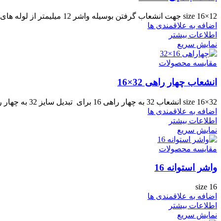
size 16×12 جهت انشعاب گرفتن بوسیله واشر 12 میلیمتر از لوله های پلی اتیلن می توان از این بست ابتدایی
اضافه به علاقمندی ها
اطلاعات بیشتر
نمایش سریع
مقایسه محصولات
انشعاب چهار راهی 32×16
size 16×32 انشعاب 32 به چهار راهی 16 برای تبدیل سایز 32 به چهار راهی 16 میلیمتر مورد استفاده قرار
اضافه به علاقمندی ها
اطلاعات بیشتر
نمایش سریع
مقایسه محصولات
واشر استوانه 16
size 16
اضافه به علاقمندی ها
اطلاعات بیشتر
نمایش سریع