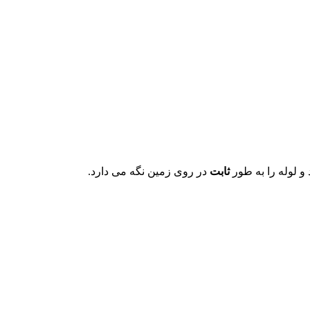
و لوله را به طور
ثابت
در روی زمین نگه می دارد.