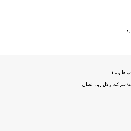
 ها و ...)