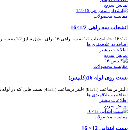
نمایش سریع
مقایسه محصولات
انشعاب سه راهی 1/2×16
size 16×1/2 انشعاب 1/2 به سه راهی 16 برای تبدیل سایز 1/2 به سه راهی 16 میلیمتر مورد استفاده قرار
اضافه به علاقمندی ها
اطلاعات بیشتر
نمایش سریع
مقایسه محصولات
بست روی لوله 16(کلیپس)
8لیتر بر ساعت (8L/H) 4لیتر برساعت (4L/H) بست هایی که در لوله های 16 میلیمتری آبیاری قطره ای جهت آب
اضافه به علاقمندی ها
اطلاعات بیشتر
نمایش سریع
مقایسه محصولات
بست ابتدایی 12× 16