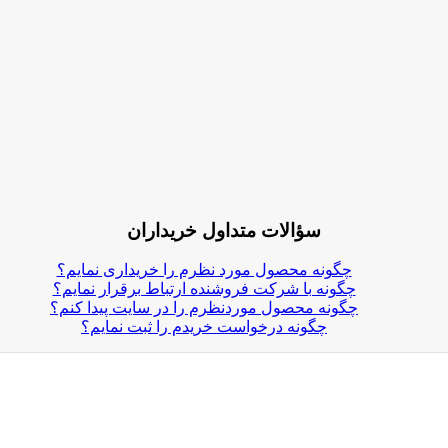
سؤالات متداول خریداران
چگونه محصول مورد نظرم را خریداری نمایم؟
چگونه با شرکت فروشنده ارتباط برقرار نمایم؟
چگونه محصول موردنظرم را در سایت پیدا کنم؟
چگونه درخواست خریدم را ثبت نمایم؟