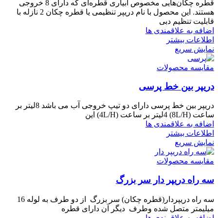
قطره چکان‌هایی مخصوص آبیاری قطره‌ای که دارای 8 خروجی
هستند. این محصول با نام دریپر تنظیمی یا قطره چکان 2 نازله با
قابلیت تنظیم دبی
اضافه به علاقمندی ها
اطلاعات بیشتر
نمایش سریع
مقایسه محصولات
دریپر بین خط پرسی
دریپر بین خط پرسی دارای دو تیپ خروجی آب می باشد 8لیتر بر
ساعت (8L/H) 4لیتر بر ساعت (4L/H) این
اضافه به علاقمندی ها
اطلاعات بیشتر
نمایش سریع
مقایسه محصولات
سه راه دریپر دار سر بزرگ
سه راه دریپردار(قطره چکان) سر بزرگ از دو طرف به لوله 16
میلیمتر متصل شده وطرف دیگر آن دارای قطره
اضافه به علاقمندی ها