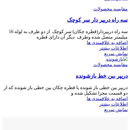
مقایسه محصولات
سه راه دریپر دار سر کوچک
سه راه دریپردار(قطره چکان) سر کوچک از دو طرف به لوله 16
میلیمتر متصل شده وطرف دیگر آن دارای قطره
اضافه به علاقمندی ها
اطلاعات بیشتر
نمایش سریع
مقایسه محصولات
دریپر بین خط بازشونده
دریپر بین خطی باز شونده یا قطره چکان بین خطی باز شونده که از
دو قسمت مجزا تشکیل شده و
اضافه به علاقمندی ها
اطلاعات بیشتر
نمایش سریع