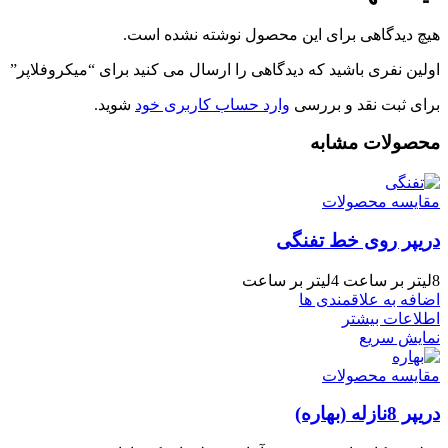
هیچ دیدگاهی برای این محصول نوشته نشده است.
اولین نفری باشید که دیدگاهی را ارسال می کنید برای “میکروفلاپر”
برای ثبت نقد و بررسی
وارد حساب کاربری خود
شوید.
محصولات مشابه
مقایسه محصولات
دریپر روی خط تفنگی
8لیتر بر ساعت 4لیتر بر ساعت
اضافه به علاقمندی ها
اطلاعات بیشتر
نمایش سریع
مقایسه محصولات
دریپر 8نازله (بهاره)