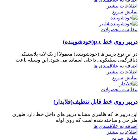
اطلاعات بیشتر
نمایش سریع
مقایسه محصولات
دریپر روی خط p.c(خودشوینده)
در این نوع دریپر ها (خودشوینده) معمولا از یک لایه پلاستیکی
دیافرگمی سیلیکونی داخلی اسفاده می شود. این وسیله باعث
اضافه به علاقمندی ها
اطلاعات بیشتر
نمایش سریع
مقایسه محصولات
دریپر روی خط قابل تنظیف(قلابدار)
این دریپر ها که ظاهری مشابه دریپر های داخل خط دارد طوری
طراحی و ساخته شده است که روی لوله
اضافه به علاقمندی ها
اطلاعات بیشتر
نمایش سریع