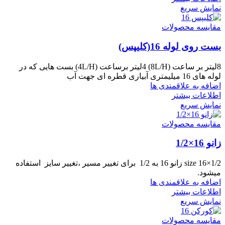
نمایش سریع
مقایسه محصولات
بست روی لوله 16(کلیپس)
8لیتر بر ساعت (8L/H) 4لیتر برساعت (4L/H) بست هایی که در
لوله های 16 میلیمتری آبیاری قطره ای جهت آب
اضافه به علاقمندی ها
اطلاعات بیشتر
نمایش سریع
مقایسه محصولات
زانو 16×1/2
size 16×1/2 زانو 16 به 1/2 برای تغییر مسیر ،تغییر سایز استفاده
میشود.
اضافه به علاقمندی ها
اطلاعات بیشتر
نمایش سریع
مقایسه محصولات