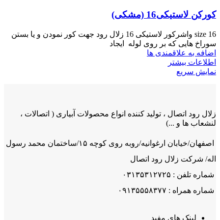
کورکن لاستیکی16 (مشکی)
size 16 واشرکور لاستیکی 16 زلال رود جهت کور نمودن و یا بستن
سوراخ هایی که بر روی لوله ایجاد
اضافه به علاقمندی ها
اطلاعات بیشتر
نمایش سریع
زلال رود اتصال ، تولید کننده انواع محصولات آبیاری ( اتصالات ،
لنشعاب ها و ...)
اصفهان/خیابان ارغوانیه/روبه روی کوچه ۱۵/ساختمان محمد رسول
اله/ شرکت زلال رود اتصال
شماره تلفن : ۰۳۱۳۵۳۱۲۷۲۵
شماره همراه : ۰۹۱۳۵۵۵۸۳۷۷
لینک های مفید