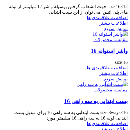
size 16×12 جهت انشعاب گرفتن بوسیله واشر 12 میلیمتر از لوله
های پلی اتیلن می توان از این بست ابتدایی
اضافه به علاقمندی ها
اطلاعات بیشتر
نمایش سریع
مقایسه محصولات
واشر استوانه 16
size 16
اضافه به علاقمندی ها
اطلاعات بیشتر
نمایش سریع
مقایسه محصولات
بست ابتدایی به سه راهی 16
size 3ways×16 بست ابتدایی به سه راهی 16 برای تبدیل بست
ابتدایی لوله 16 به سه راهی 16 میلیمتر مورد
اضافه به علاقمندی ها
اطلاعات بیشتر