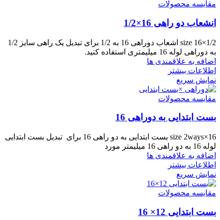
مقایسه محصولات
انشعاب دو راهی 16×1/2
size 16×1/2 اشعاب دوراهی 16 به 1/2 برای تبدیل یک راهی سایز 1/2
به دوراهی لوله 16 میلیمتری استفاده کنید.
اضافه به علاقمندی ها
اطلاعات بیشتر
نمایش سریع
مقایسه محصولات
بست ابتدایی به دوراهی 16
size 2ways×16 بست ابتدایی به دو راهی 16 برای تبدیل بست ابتدایی
لوله 16 به دو راهی 16 میلیمتر مورد
اضافه به علاقمندی ها
اطلاعات بیشتر
نمایش سریع
مقایسه محصولات
بست ابتدایی 12× 16