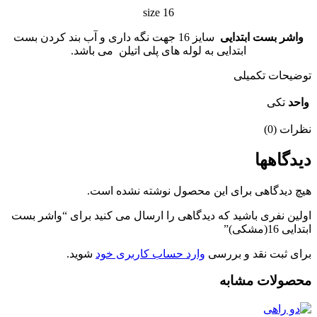
size 16
واشر بست ابتدایی
سایز 16 جهت نگه داری و آب بند کردن بست
ابتدایی به لوله های پلی اتیلن می باشد.
توضیحات تکمیلی
واحد
تکی
نظرات (0)
دیدگاهها
هیچ دیدگاهی برای این محصول نوشته نشده است.
اولین نفری باشید که دیدگاهی را ارسال می کنید برای “واشر بست
ابتدایی 16(مشکی)”
برای ثبت نقد و بررسی
وارد حساب کاربری خود
شوید.
محصولات مشابه