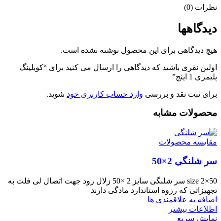
نظرات (0)
دیدگاهها
هیچ دیدگاهی برای این محصول نوشته نشده است.
اولین نفری باشید که دیدگاهی را ارسال می کنید برای “کوبلینگ
پلیمری 1 اینچ”
برای ثبت نقد و بررسی
وارد حساب کاربری خود
شوید.
محصولات مشابه
مقایسه محصولات
سر شلنگی 2×50
size 2×50 سر شلنگی سایز 2 ×50 زلال رود جهت اتصال لی فلت به
تجهیزاتی که رزوه استاندارد مادگی دارند
اضافه به علاقمندی ها
اطلاعات بیشتر
نمایش سریع