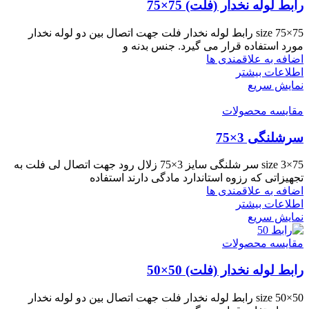
رابط لوله نخدار (فلت) 75×75
size 75×75 رابط لوله نخدار فلت جهت اتصال بین دو لوله نخدار
مورد استفاده قرار می گیرد. جنس بدنه و
اضافه به علاقمندی ها
اطلاعات بیشتر
نمایش سریع
مقایسه محصولات
سرشلنگی 3×75
size 3×75 سر شلنگی سایز 3×75 زلال رود جهت اتصال لی فلت به
تجهیزاتی که رزوه استاندارد مادگی دارند استفاده
اضافه به علاقمندی ها
اطلاعات بیشتر
نمایش سریع
مقایسه محصولات
رابط لوله نخدار (فلت) 50×50
size 50×50 رابط لوله نخدار فلت جهت اتصال بین دو لوله نخدار