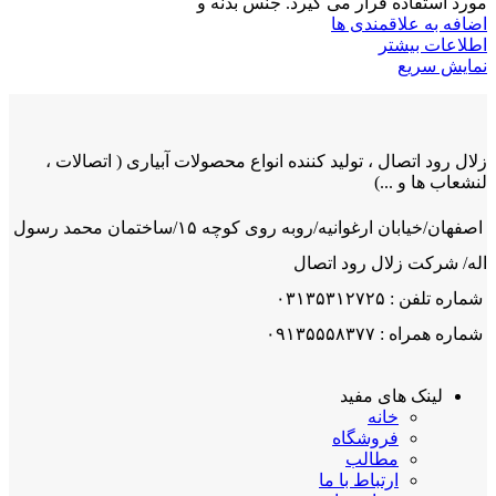
مورد استفاده قرار می گیرد. جنس بدنه و
اضافه به علاقمندی ها
اطلاعات بیشتر
نمایش سریع
زلال رود اتصال ، تولید کننده انواع محصولات آبیاری ( اتصالات ،
لنشعاب ها و ...)
اصفهان/خیابان ارغوانیه/روبه روی کوچه ۱۵/ساختمان محمد رسول
اله/ شرکت زلال رود اتصال
شماره تلفن : ۰۳۱۳۵۳۱۲۷۲۵
شماره همراه : ۰۹۱۳۵۵۵۸۳۷۷
لینک های مفید
خانه
فروشگاه
مطالب
ارتباط با ما