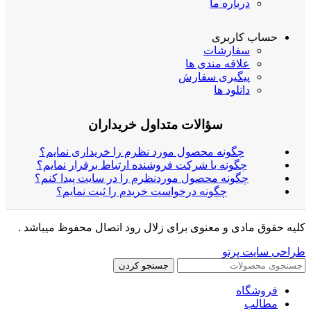
درباره ما
حساب کاربری
سفارشات
علاقه مندی ها
پیگیری سفارش
دانلود ها
سؤالات متداول خریداران
چگونه محصول مورد نظرم را خریداری نمایم؟
چگونه با شرکت فروشنده ارتباط برقرار نمایم؟
چگونه محصول موردنظرم را در سایت پیدا کنم؟
چگونه درخواست خریدم را ثبت نمایم؟
کلیه حقوق مادی و معنوی برای زلال رود اتصال محفوظ میباشد .
طراحی سایت پرتو
جستجو کردن
فروشگاه
مطالب