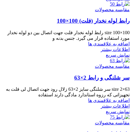
مقایسه محصولات
رابط لوله نخدار (فلت) 100×100
size 100×100 رابط لوله نخدار فلت جهت اتصال بین دو لوله نخدار
مورد استفاده قرار می گیرد. جنس بدنه و
اضافه به علاقمندی ها
اطلاعات بیشتر
نمایش سریع
مقایسه محصولات
سر شلنگی و رابط 2×63
size 2×63 سر شلنگی سایز 2×63 زلال رود جهت اتصال لی فلت به
تجهیزاتی که رزوه استاندارد مادگی دارند استفاده
اضافه به علاقمندی ها
اطلاعات بیشتر
نمایش سریع
مقایسه محصولات